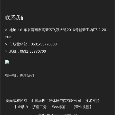
联系我们
> 地址：山东省济南市高新区飞跃大道2016号创新工场F7-2-201-
203
> 市场营销部：
0531-
55770800
> 总机：
0
531-55770700
扫一扫，关注我们​
页面版权所有：
山东华科半导体研究院有限公司 技术支持 :
中企动力
济南二分
Seo
标签
【营业执照】