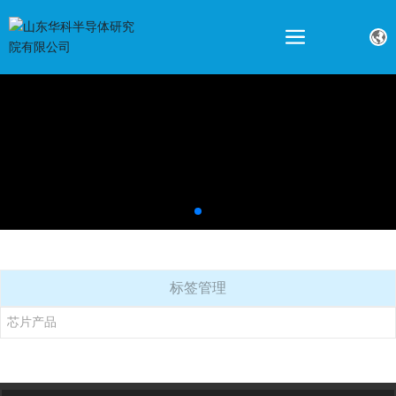
标签管理
芯片产品