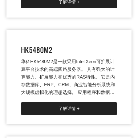
了解详情 +
HK5480M2
华科HK5480M2是一款采用Intel Xeon可扩展计
算平台技术的高端四路服务器。 具有强大的计
算能力、扩展能力和优秀的RAS特性。 它是内
存数据库、ERP、CRM、商业智能分析系统和
大规模虚拟化的理想选择。 应用程序和数据密
集型应用程序的理想选择。
了解详情 +