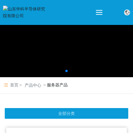
首页
服务器产品
产品中心
全部分类