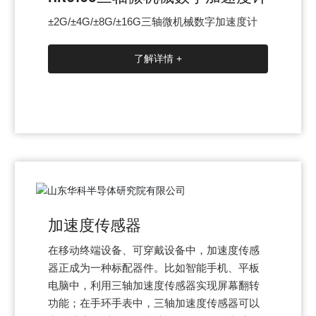
±2G/±4G/±8G/±16G三轴微机械数字加速度计
了解详情 +
加速度传感器
在移动终端设备、可穿戴设备中，加速度传感
器正成为一种标配器件。比如智能手机、平板
电脑中，利用三轴加速度传感器实现屏幕翻转
功能；在手环手表中，三轴加速度传感器可以