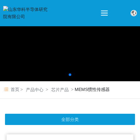
首页
MEMS惯性传感器
产品中心
芯片产品
全部分类