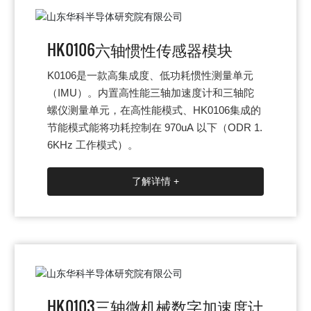
HK0106六轴惯性传感器模块
K0106是一款高集成度、低功耗惯性测量单元
（IMU）。内置高性能三轴加速度计和三轴陀
螺仪测量单元，在高性能模式、HK0106集成的
节能模式能将功耗控制在 970uA 以下（ODR 1.
6KHz 工作模式）。
了解详情 +
HK0103三轴微机械数字加速度计